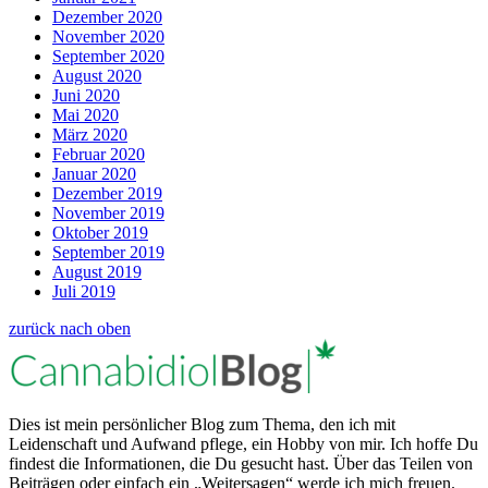
Dezember 2020
November 2020
September 2020
August 2020
Juni 2020
Mai 2020
März 2020
Februar 2020
Januar 2020
Dezember 2019
November 2019
Oktober 2019
September 2019
August 2019
Juli 2019
zurück nach oben
Dies ist mein persönlicher Blog zum Thema, den ich mit
Leidenschaft und Aufwand pflege, ein Hobby von mir. Ich hoffe Du
findest die Informationen, die Du gesucht hast. Über das Teilen von
Beiträgen oder einfach ein „Weitersagen“ werde ich mich freuen.