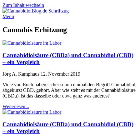
Zum Inhalt wechseln
Menü
Cannabis Erhitzung
Cannabidiolsäure (CBDa) und Cannabidiol (CBD)
– ein Vergleich
Jörg A. Kamphaus
12. November 2019
Viele von Euch haben sicher schon einmal den Begriff Cannabidiol,
abgekürzt CBD, gehört. Aber wie steht es mit der Cannabidiolsäure
(CBDa), ist das dasselbe oder etwa ganz was anderes?
Weiterlesen...
Cannabidiolsäure (CBDa) und Cannabidiol (CBD)
– ein Vergleich