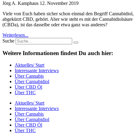
Jörg A. Kamphaus
12. November 2019
Viele von Euch haben sicher schon einmal den Begriff Cannabidiol,
abgekürzt CBD, gehört. Aber wie steht es mit der Cannabidiolsäure
(CBDa), ist das dasselbe oder etwa ganz was anderes?
Weiterlesen...
Suche
Weitere Informationen findest Du auch hier:
Aktuelles/ Start
Interessante Interviews
Über Cannabis
Über Cannabidiol
Über CBD Öl
Über THC
Aktuelles/ Start
Interessante Interviews
Über Cannabis
Über Cannabidiol
Über CBD Öl
Über THC