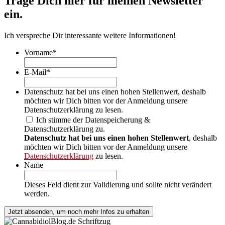
Trage Dich hier für meinen Newsletter
ein.
Ich verspreche Dir interessante weitere Informationen!
Vorname
*
E-Mail
*
Datenschutz hat bei uns einen hohen Stellenwert, deshalb
möchten wir Dich bitten vor der Anmeldung unsere
Datenschutzerklärung zu lesen.
Ich stimme der Datenspeicherung &
Datenschutzerklärung zu.
Datenschutz hat bei uns einen hohen Stellenwert
, deshalb
möchten wir Dich bitten vor der Anmeldung unsere
Datenschutzerklärung
zu lesen.
Name
Dieses Feld dient zur Validierung und sollte nicht verändert
werden.