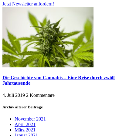
Jetzt Newsletter anfordern!
Die Geschichte von Cannabis – Eine Reise durch zwölf
Jahrtausende
4. Juli 2019
2 Kommentare
Archiv älterer Beiträge
November 2021
April 2021
März 2021
Januar 2021