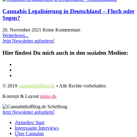
Cannabis Legalisierung in Deutschland – Fluch oder
Segen?
26. November 2021
Keine Kommentare
Weiterlesen...
Jetzt Newsletter anfordern!
Hier findest Du mich auch in den sozialen Medien:
© 2019
cannabidiolblog.de
• Alle Rechte vorbehalten
Konzept & Layout
plano.de
Jetzt Newsletter anfordern!
Aktuelles/ Start
Interessante Interviews
Über Cannabis