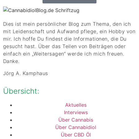
Dies ist mein persönlicher Blog zum Thema, den ich
mit Leidenschaft und Aufwand pflege, ein Hobby von
mir. Ich hoffe Du findest die Informationen, die Du
gesucht hast. Über das Teilen von Beiträgen oder
einfach ein „Weitersagen“ werde ich mich freuen.
Danke.
Jörg A. Kamphaus
Übersicht:
Aktuelles
Interviews
Über Cannabis
Über Cannabidiol
Über CBD Öl