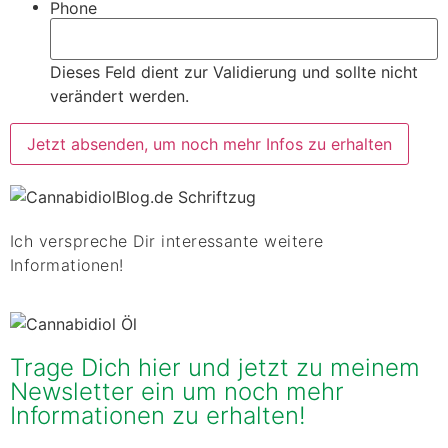
Phone
Dieses Feld dient zur Validierung und sollte nicht
verändert werden.
Ich verspreche Dir interessante weitere
Informationen!
Trage Dich hier und jetzt zu meinem
Newsletter ein um noch mehr
Informationen zu erhalten!