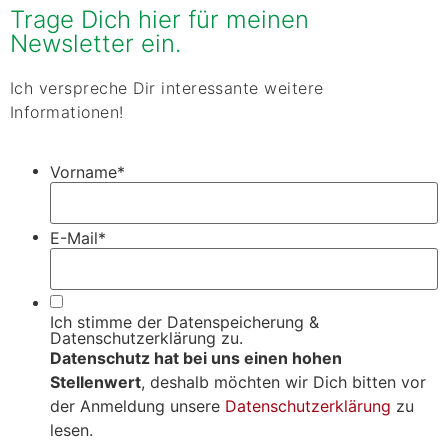
Trage Dich hier für meinen
Newsletter ein.
Ich verspreche Dir interessante weitere
Informationen!
Vorname
*
E-Mail
*
Ich stimme der Datenspeicherung &
Datenschutzerklärung zu.
Datenschutz hat bei uns einen hohen
Stellenwert
, deshalb möchten wir Dich bitten vor
der Anmeldung unsere
Datenschutzerklärung
zu
lesen.