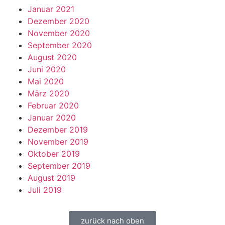
Januar 2021
Dezember 2020
November 2020
September 2020
August 2020
Juni 2020
Mai 2020
März 2020
Februar 2020
Januar 2020
Dezember 2019
November 2019
Oktober 2019
September 2019
August 2019
Juli 2019
zurück nach oben