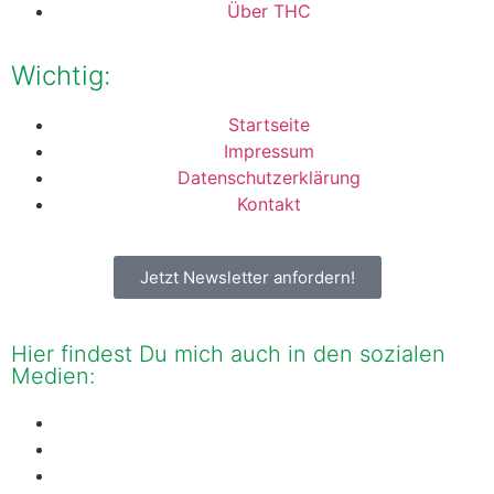
Über THC
Wichtig:
Startseite
Impressum
Datenschutzerklärung
Kontakt
Jetzt Newsletter anfordern!
Hier findest Du mich auch in den sozialen
Medien: