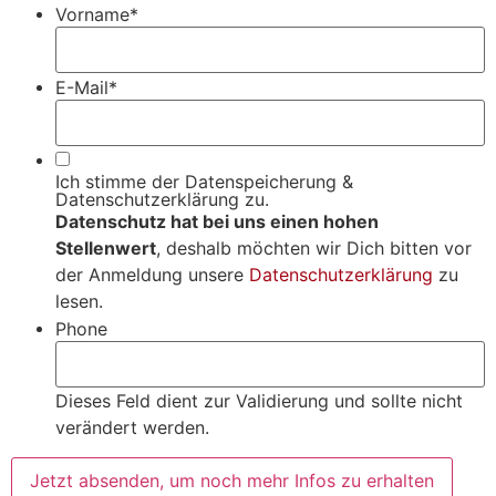
Vorname
*
E-Mail
*
Ich stimme der Datenspeicherung &
Datenschutzerklärung zu.
Datenschutz hat bei uns einen hohen
Stellenwert
, deshalb möchten wir Dich bitten vor
der Anmeldung unsere
Datenschutzerklärung
zu
lesen.
Phone
Dieses Feld dient zur Validierung und sollte nicht
verändert werden.