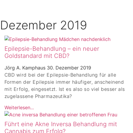
Dezember 2019
Epilepsie-Behandlung – ein neuer
Goldstandard mit CBD?
Jörg A. Kamphaus
30. Dezember 2019
CBD wird bei der Epilepsie-Behandlung für alle
Formen der Epilepsie immer häufiger, anscheinend
mit Erfolg, eingesetzt. Ist es also so viel besser als
zugelassene Pharmazeutika?
Weiterlesen...
Führt eine Akne Inversa Behandlung mit
Cannabis zum Erfolg?