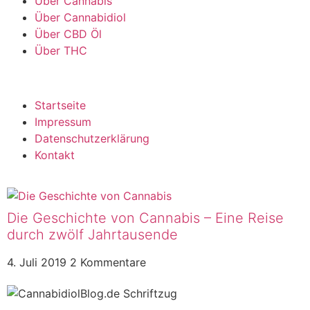
Über Cannabis
Über Cannabidiol
Über CBD Öl
Über THC
Startseite
Impressum
Datenschutzerklärung
Kontakt
Die Geschichte von Cannabis – Eine Reise
durch zwölf Jahrtausende
4. Juli 2019
2 Kommentare