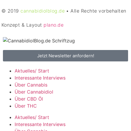
© 2019
cannabidiolblog.de
• Alle Rechte vorbehalten
Konzept & Layout
plano.de
Jetzt Newsletter anfordern!
Aktuelles/ Start
Interessante Interviews
Über Cannabis
Über Cannabidiol
Über CBD Öl
Über THC
Aktuelles/ Start
Interessante Interviews