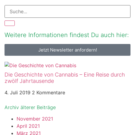
Weitere Informationen findest Du auch hier:
Jetzt Newsletter anfordern!
Die Geschichte von Cannabis – Eine Reise durch
zwölf Jahrtausende
4. Juli 2019
2 Kommentare
Archiv älterer Beiträge
November 2021
April 2021
März 2021