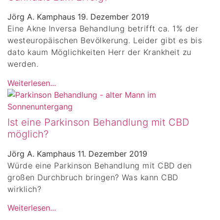
Jörg A. Kamphaus
19. Dezember 2019
Eine Akne Inversa Behandlung betrifft ca. 1% der
westeuropäischen Bevölkerung. Leider gibt es bis
dato kaum Möglichkeiten Herr der Krankheit zu
werden.
Weiterlesen...
Ist eine Parkinson Behandlung mit CBD
möglich?
Jörg A. Kamphaus
11. Dezember 2019
Würde eine Parkinson Behandlung mit CBD den
großen Durchbruch bringen? Was kann CBD
wirklich?
Weiterlesen...