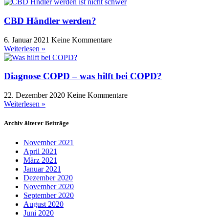
CBD Händler werden?
6. Januar 2021
Keine Kommentare
Weiterlesen »
Diagnose COPD – was hilft bei COPD?
22. Dezember 2020
Keine Kommentare
Weiterlesen »
Archiv älterer Beiträge
November 2021
April 2021
März 2021
Januar 2021
Dezember 2020
November 2020
September 2020
August 2020
Juni 2020