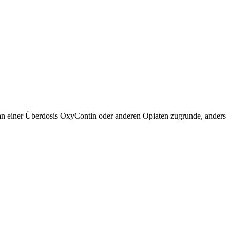
an einer Überdosis OxyContin oder anderen Opiaten zugrunde, anders