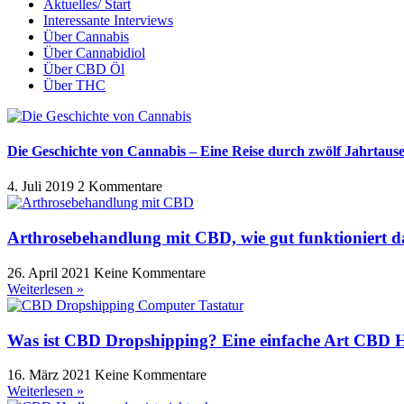
Aktuelles/ Start
Interessante Interviews
Über Cannabis
Über Cannabidiol
Über CBD Öl
Über THC
Die Geschichte von Cannabis – Eine Reise durch zwölf Jahrtaus
4. Juli 2019
2 Kommentare
Arthrosebehandlung mit CBD, wie gut funktioniert d
26. April 2021
Keine Kommentare
Weiterlesen »
Was ist CBD Dropshipping? Eine einfache Art CBD 
16. März 2021
Keine Kommentare
Weiterlesen »